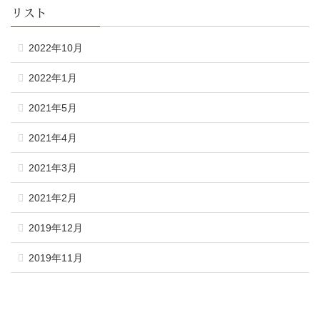
リスト
2022年10月
2022年1月
2021年5月
2021年4月
2021年3月
2021年2月
2019年12月
2019年11月